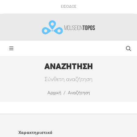
ΕΙΣΟΔΟΣ
ΑΝΑΖΉΤΗΣΗ
Σύνθετη αναζήτηση
Αρχική
Αναζήτηση
Χαρακτηριστικό