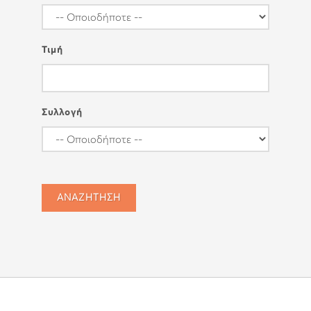
Τιμή
Συλλογή
ΑΝΑΖΗΤΗΣΗ